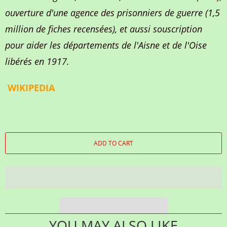
ouverture d'une agence des prisonniers de guerre (1,5
million de fiches recensées), et aussi souscription
pour aider les départements de l'Aisne et de l'Oise
libérés en 1917.
WIKIPEDIA
ADD TO CART
YOU MAY ALSO LIKE