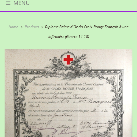
MENU
Home
Products
Diplome Palme d'Or du Croix-Rouge Français à une
infirmière (Guerre 14-18)