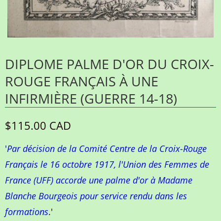
DIPLOME PALME D'OR DU CROIX-
ROUGE FRANÇAIS À UNE
INFIRMIÈRE (GUERRE 14-18)
$115.00 CAD
'
Par décision de la Comité Centre de la Croix-Rouge
Français le 16 octobre 1917, l'Union des Femmes de
France (UFF) accorde une palme d'or à Madame
Blanche Bourgeois pour service rendu dans les
formations
.'