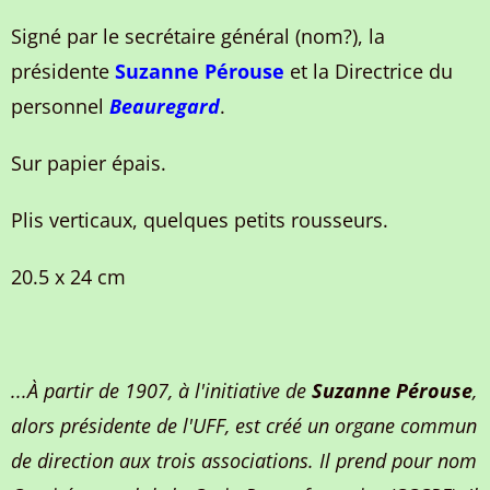
Signé par le secrétaire général (nom?), la
présidente
Suzanne Pérouse
et la Directrice du
personnel
Beauregard
.
Sur papier
é
pais.
Plis verticaux, quelques petits rousseurs.
20.5 x 24 cm
...À partir de 1907, à l'initiative de
Suzanne Pérouse
,
alors présidente de l'UFF, est créé un organe commun
de direction aux trois associations. Il prend pour nom