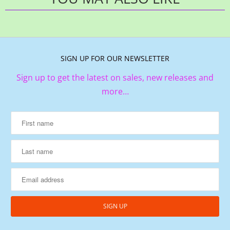
SIGN UP FOR OUR NEWSLETTER
Sign up to get the latest on sales, new releases and
more…