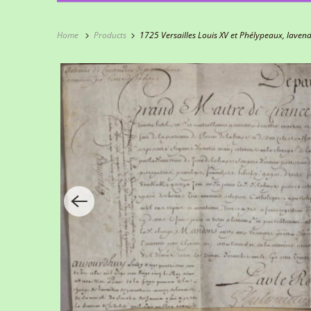
Home
Products
1725 Versailles Louis XV et Phélypeaux, lave