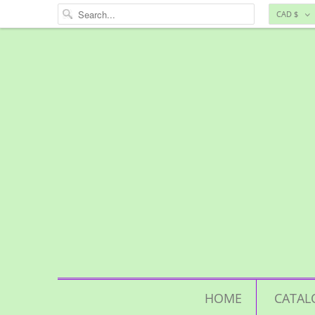
CAD $
HOME
CATAL